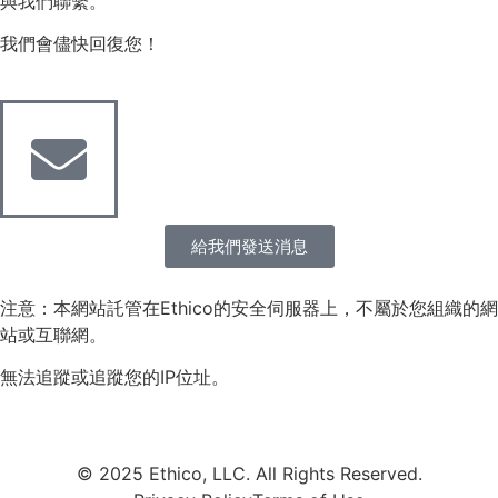
與我們聯繫。
我們會儘快回復您！
給我們發送消息
注意：本網站託管在Ethico的安全伺服器上，不屬於您組織的網
站或互聯網。
無法追蹤或追蹤您的IP位址。
© 2025 Ethico, LLC. All Rights Reserved.